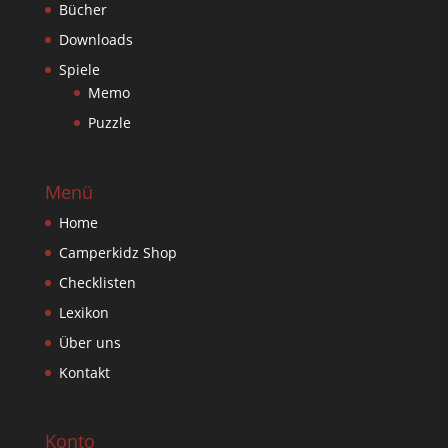
Bücher
Downloads
Spiele
Memo
Puzzle
Menü
Home
Camperkidz Shop
Checklisten
Lexikon
Über uns
Kontakt
Konto