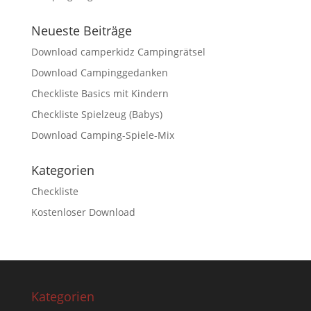
Neueste Beiträge
Download camperkidz Campingrätsel
Download Campinggedanken
Checkliste Basics mit Kindern
Checkliste Spielzeug (Babys)
Download Camping-Spiele-Mix
Kategorien
Checkliste
Kostenloser Download
Kategorien