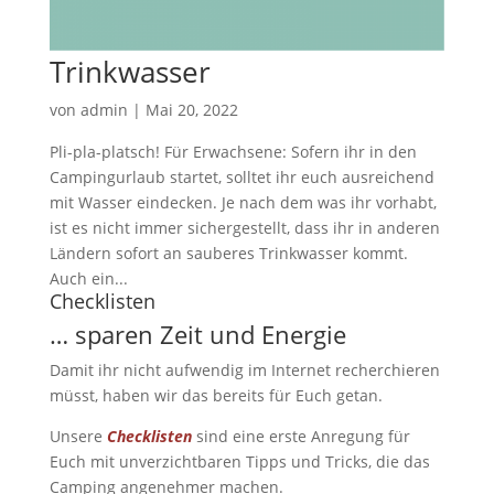
Trinkwasser
von
admin
|
Mai 20, 2022
Pli-pla-platsch! Für Erwachsene: Sofern ihr in den
Campingurlaub startet, solltet ihr euch ausreichend
mit Wasser eindecken. Je nach dem was ihr vorhabt,
ist es nicht immer sichergestellt, dass ihr in anderen
Ländern sofort an sauberes Trinkwasser kommt.
Auch ein...
Checklisten
… sparen Zeit und Energie
Damit ihr nicht aufwendig im Internet recherchieren
müsst, haben wir das bereits für Euch getan.
Unsere
Checklisten
sind eine erste Anregung für
Euch mit unverzichtbaren Tipps und Tricks, die das
Camping angenehmer machen.