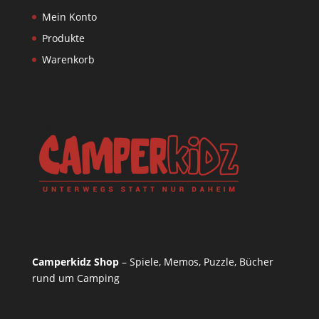
Mein Konto
Produkte
Warenkorb
Camperkidz Shop
– Spiele, Memos, Puzzle, Bücher
rund um Camping