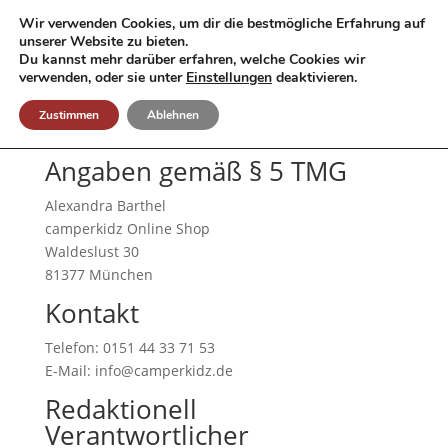
Wir verwenden Cookies, um dir die bestmögliche Erfahrung auf
unserer Website zu bieten.
Du kannst mehr darüber erfahren, welche Cookies wir
verwenden, oder sie unter
Einstellungen
deaktivieren.
Zustimmen
Ablehnen
Angaben gemäß § 5 TMG
Alexandra Barthel
camperkidz Online Shop
Waldeslust 30
81377 München
Kontakt
Telefon: 0151 44 33 71 53
E-Mail: info@camperkidz.de
Redaktionell
Verantwortlicher