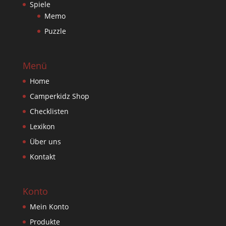
Spiele
Memo
Puzzle
Menü
Home
Camperkidz Shop
Checklisten
Lexikon
Über uns
Kontakt
Konto
Mein Konto
Produkte