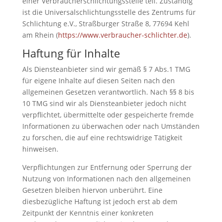
einer Verbraucherschlichtungsstelle teil. Zuständig
ist die Universalschlichtungsstelle des Zentrums für
Schlichtung e.V., Straßburger Straße 8, 77694 Kehl
am Rhein (
https://www.verbraucher-schlichter.de
).
Haftung für Inhalte
Als Diensteanbieter sind wir gemäß § 7 Abs.1 TMG
für eigene Inhalte auf diesen Seiten nach den
allgemeinen Gesetzen verantwortlich. Nach §§ 8 bis
10 TMG sind wir als Diensteanbieter jedoch nicht
verpflichtet, übermittelte oder gespeicherte fremde
Informationen zu überwachen oder nach Umständen
zu forschen, die auf eine rechtswidrige Tätigkeit
hinweisen.
Verpflichtungen zur Entfernung oder Sperrung der
Nutzung von Informationen nach den allgemeinen
Gesetzen bleiben hiervon unberührt. Eine
diesbezügliche Haftung ist jedoch erst ab dem
Zeitpunkt der Kenntnis einer konkreten