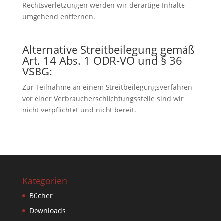
Rechtsverletzungen werden wir derartige Inhalte
umgehend entfernen.
Alternative Streitbeilegung gemäß
Art. 14 Abs. 1 ODR-VO und § 36
VSBG:
Zur Teilnahme an einem Streitbeilegungsverfahren
vor einer Verbraucherschlichtungsstelle sind wir
nicht verpflichtet und nicht bereit.
Kategorien
Bücher
Downloads