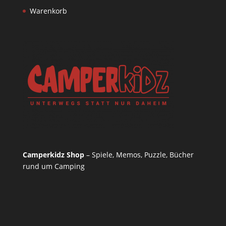
Warenkorb
Camperkidz Shop
– Spiele, Memos, Puzzle, Bücher
rund um Camping