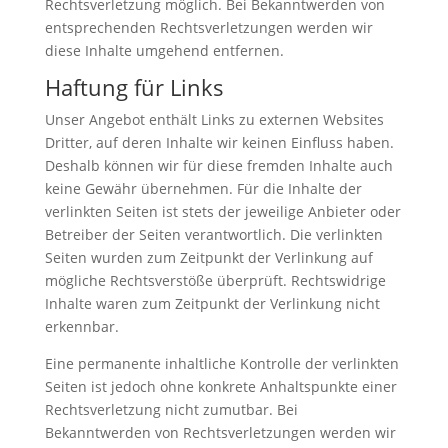
Rechtsverletzung möglich. Bei Bekanntwerden von
entsprechenden Rechtsverletzungen werden wir
diese Inhalte umgehend entfernen.
Haftung für Links
Unser Angebot enthält Links zu externen Websites
Dritter, auf deren Inhalte wir keinen Einfluss haben.
Deshalb können wir für diese fremden Inhalte auch
keine Gewähr übernehmen. Für die Inhalte der
verlinkten Seiten ist stets der jeweilige Anbieter oder
Betreiber der Seiten verantwortlich. Die verlinkten
Seiten wurden zum Zeitpunkt der Verlinkung auf
mögliche Rechtsverstöße überprüft. Rechtswidrige
Inhalte waren zum Zeitpunkt der Verlinkung nicht
erkennbar.
Eine permanente inhaltliche Kontrolle der verlinkten
Seiten ist jedoch ohne konkrete Anhaltspunkte einer
Rechtsverletzung nicht zumutbar. Bei
Bekanntwerden von Rechtsverletzungen werden wir