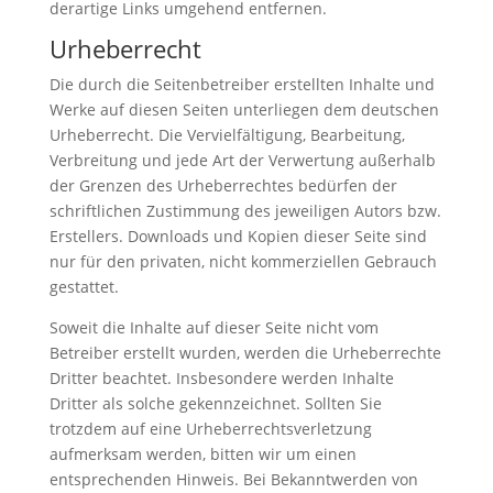
derartige Links umgehend entfernen.
Urheberrecht
Die durch die Seitenbetreiber erstellten Inhalte und
Werke auf diesen Seiten unterliegen dem deutschen
Urheberrecht. Die Vervielfältigung, Bearbeitung,
Verbreitung und jede Art der Verwertung außerhalb
der Grenzen des Urheberrechtes bedürfen der
schriftlichen Zustimmung des jeweiligen Autors bzw.
Erstellers. Downloads und Kopien dieser Seite sind
nur für den privaten, nicht kommerziellen Gebrauch
gestattet.
Soweit die Inhalte auf dieser Seite nicht vom
Betreiber erstellt wurden, werden die Urheberrechte
Dritter beachtet. Insbesondere werden Inhalte
Dritter als solche gekennzeichnet. Sollten Sie
trotzdem auf eine Urheberrechtsverletzung
aufmerksam werden, bitten wir um einen
entsprechenden Hinweis. Bei Bekanntwerden von